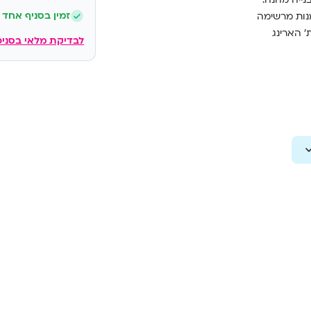
זמין בסניף אחד
נות
מרשימה
'
הארינג
לבדיקת מלאי בסניפ