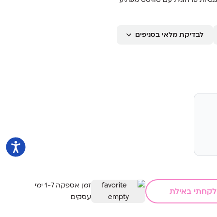
ילוב חושני ועוצמתי
בכל הזדמנות
לבדיקת מלאי בסניפים
זמן אספקה 1-7 ימי
לקחתי באילת
עסקים