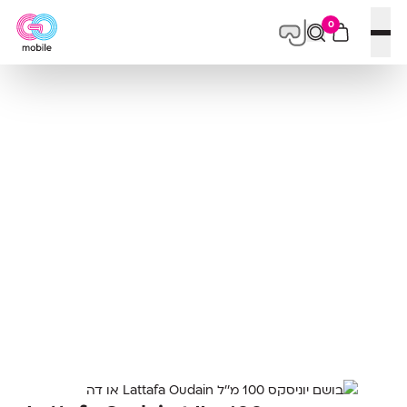
0
פתח תפריט