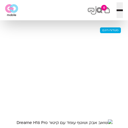
0
פתח תפריט
משלוח חינם