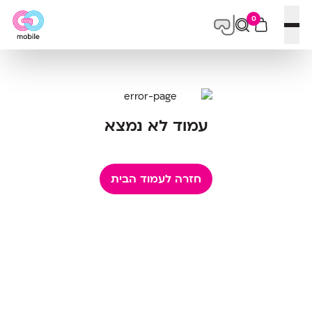
0
פתח תפריט
עמוד לא נמצא
חזרה לעמוד הבית