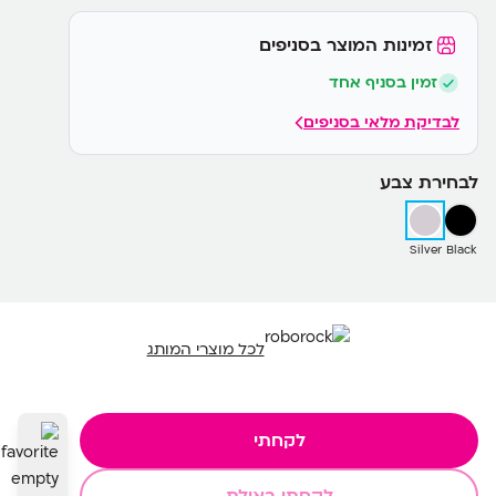
זמינות המוצר בסניפים
זמין בסניף אחד
לבדיקת מלאי בסניפים
לבחירת צבע
Silver
Black
לכל מוצרי המותג
לקחתי