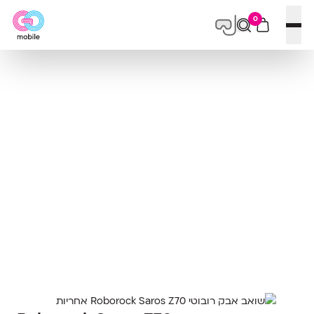
0
פתח תפריט