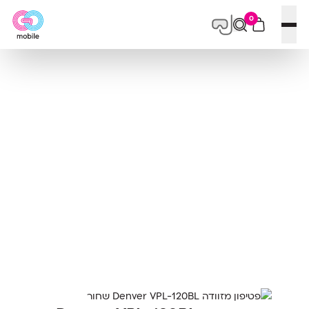
0
פתח תפריט