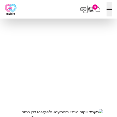
0
פתח תפריט