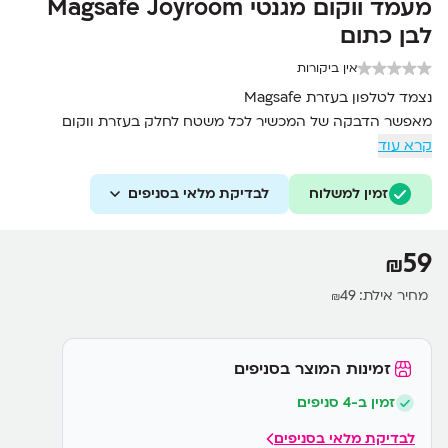
מעמד ווקום מגנטי Magsafe Joyroom
לבן כתום
אין ביקורות
נצמד לטלפון בעזרת Magsafe
מאפשר הדבקה של המכשיר לכל משטח לחלק בעזרת ווקום
קרא עוד
זמין למשלוח
לבדיקת מלאי בסניפים
59
₪
מחיר אילת:
49
₪
זמינות המוצר בסניפים
זמין ב-4 סניפים
לבדיקת מלאי בסניפים