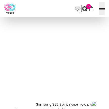
0
פתח תפריט