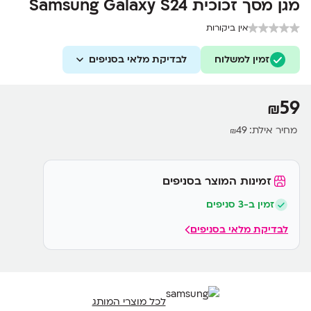
מגן מסך זכוכית Samsung Galaxy S24
אין ביקורות
זמין למשלוח
לבדיקת מלאי בסניפים
59
₪
מחיר אילת:
49
₪
זמינות המוצר בסניפים
זמין ב-3 סניפים
לבדיקת מלאי בסניפים
לכל מוצרי המותג