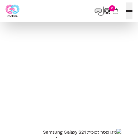
0
פתח תפריט