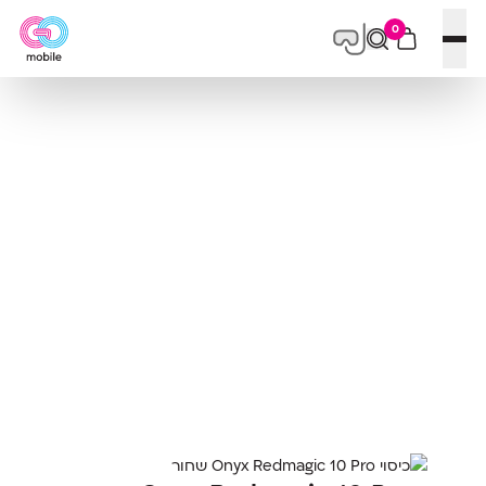
0
פתח תפריט