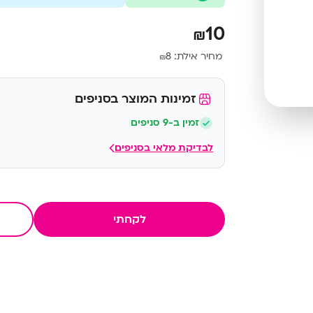
10
₪
מחיר אילת:
8
₪
זמינות המוצר בסניפים
זמין ב-9 סניפים
לבדיקת מלאי בסניפים
לקחתי