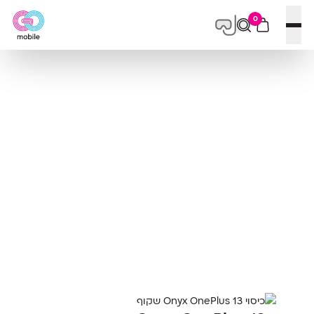
0
פתח תפריט