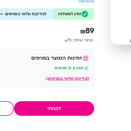
זמין למשלוח
לבדיקת מלאי בסניפים
89
₪
מחיר אילת:
75
₪
זמינות המוצר בסניפים
זמין ב-3 סניפים
לבדיקת מלאי בסניפים
לקחתי