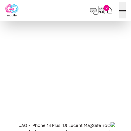
0
פתח תפריט