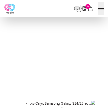
0
פתח תפריט