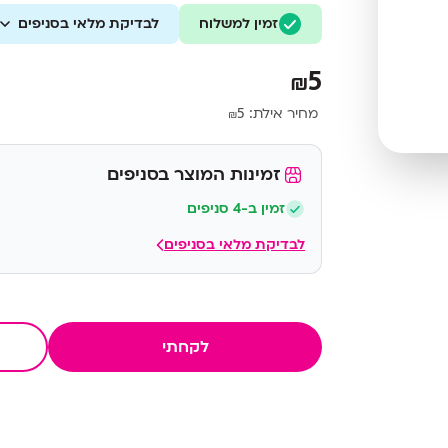
זמין למשלוח
- מתאים בצורה מושלמת לכיס
לבדיקת מלאי בסניפים
5
₪
מחיר אילת:
5
₪
זמינות המוצר בסניפים
זמין ב-4 סניפים
לבדיקת מלאי בסניפים
לקחתי