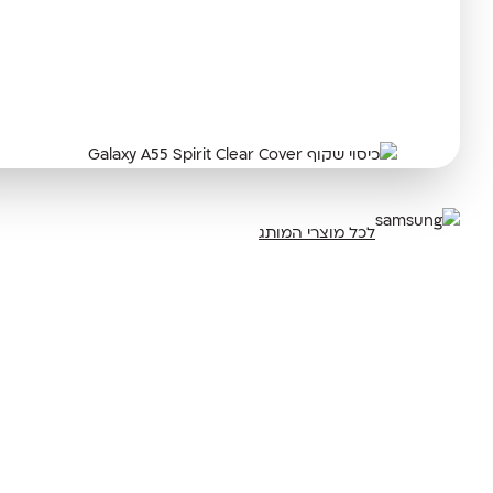
לכל מוצרי המותג