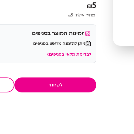
5
₪
מחיר אילת:
5
₪
זמינות המוצר בסניפים
ניתן להזמנה מראש בסניפים
לבדיקת מלאי בסניפים
לקחתי