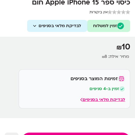
כיסוי ספר Apple iPhone 15 חום
אין ביקורות
זמין למשלוח
לבדיקת מלאי בסניפים
10
₪
מחיר אילת:
8
₪
זמינות המוצר בסניפים
זמין ב-4 סניפים
לבדיקת מלאי בסניפים