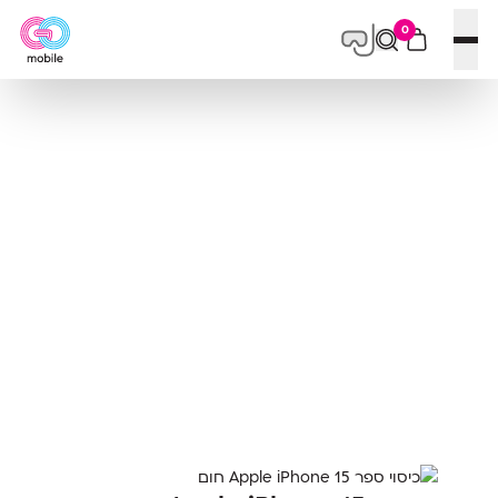
0
פתח תפריט