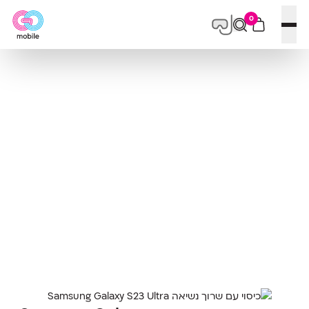
0
פתח תפריט