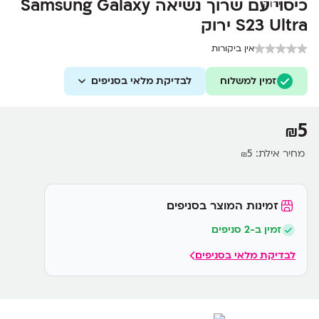
כיסוי עם שרוך נשיאה Samsung Galaxy
S23 Ultra ירוק
אין ביקורות
זמין למשלוח
לבדיקת מלאי בסניפים
5
₪
מחיר אילת:
5
₪
זמינות המוצר בסניפים
זמין ב-2 סניפים
לבדיקת מלאי בסניפים