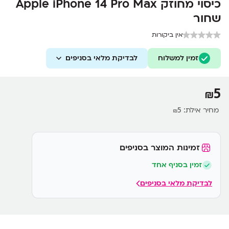
כיסוי מחוזק Apple iPhone 14 Pro Max
שחור
אין ביקורות
זמין למשלוח
לבדיקת מלאי בסניפים
5
₪
מחיר אילת:
5
₪
זמינות המוצר בסניפים
זמין בסניף אחד
לבדיקת מלאי בסניפים