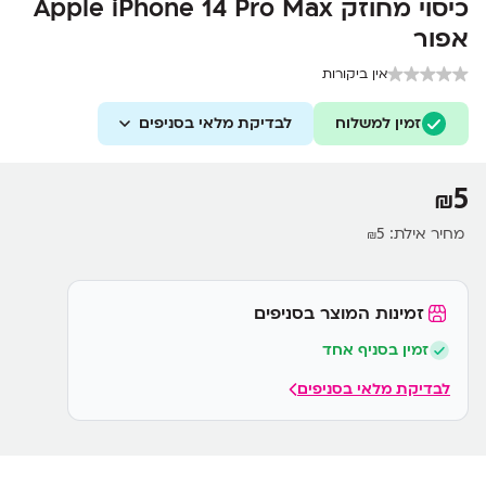
כיסוי מחוזק Apple iPhone 14 Pro Max
אפור
אין ביקורות
זמין למשלוח
לבדיקת מלאי בסניפים
5
₪
מחיר אילת:
5
₪
זמינות המוצר בסניפים
זמין בסניף אחד
לבדיקת מלאי בסניפים