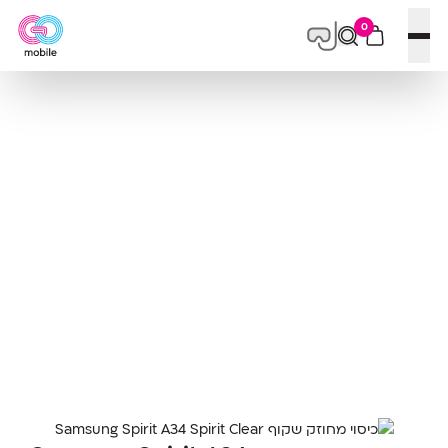
0
פתח תפריט