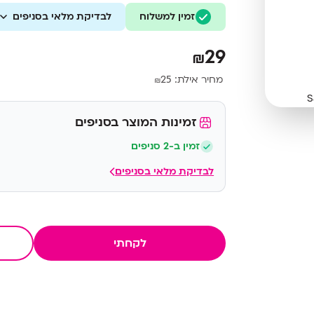
זמין למשלוח
לבדיקת מלאי בסניפים
29
₪
מחיר אילת:
25
₪
זמינות המוצר בסניפים
זמין ב-2 סניפים
לבדיקת מלאי בסניפים
לקחתי