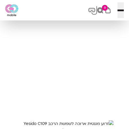
0
פתח תפריט