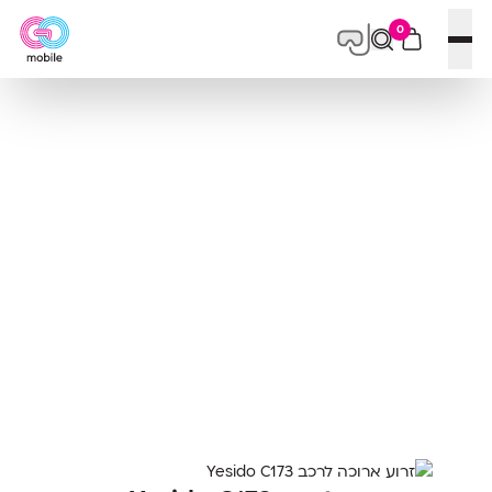
0
פתח תפריט