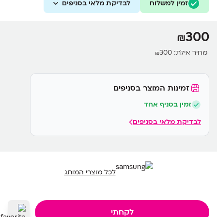
זמין למשלוח
לבדיקת מלאי בסניפים
300
₪
מחיר אילת:
300
₪
זמינות המוצר בסניפים
זמין בסניף אחד
לבדיקת מלאי בסניפים
לכל מוצרי המותג
לקחתי