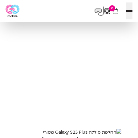
0
פתח תפריט