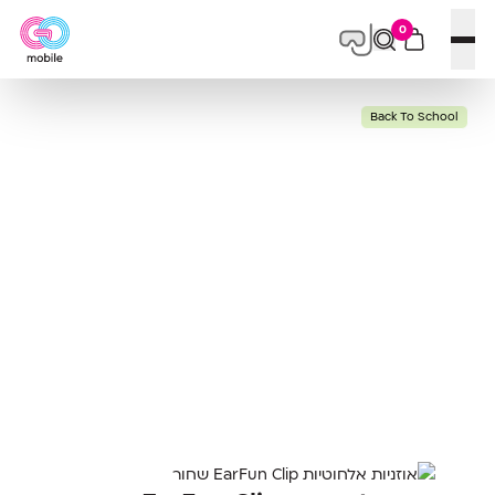
0
פתח תפריט
Back To School