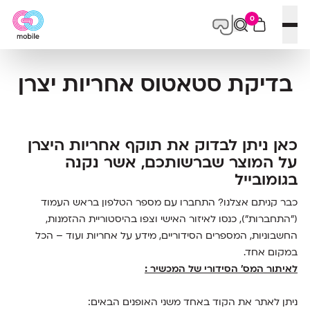
0
פתח תפריט
בדיקת סטאטוס אחריות יצרן
כאן ניתן לבדוק את תוקף אחריות היצרן
על המוצר שברשותכם, אשר נקנה
בגומובייל
כבר קניתם אצלנו? התחברו עם מספר הטלפון בראש העמוד
("התחברות"), כנסו לאיזור האישי וצפו בהיסטוריית ההזמנות,
החשבוניות, המספרים הסידוריים, מידע על אחריות ועוד – הכל
במקום אחד.
לאיתור המס' הסידורי של המכשיר :
ניתן לאתר את הקוד באחד משני האופנים הבאים: