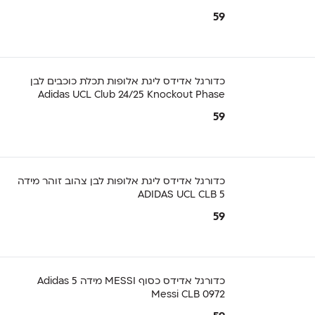
59
כדורגל אדידס ליגת אלופות תכלת כוכבים לבן
Adidas UCL Club 24/25 Knockout Phase
59
כדורגל אדידס ליגת אלופות לבן צהוב זוהר מידה
5 ADIDAS UCL CLB
59
כדורגל אדידס כסוף MESSI מידה 5 Adidas
Messi CLB 0972