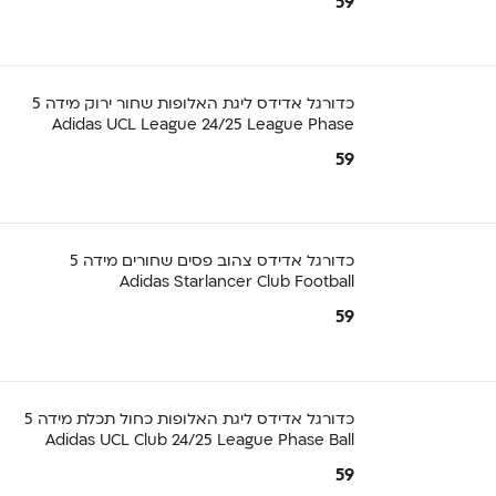
59
כדורגל אדידס ליגת האלופות שחור ירוק מידה 5
Adidas UCL League 24/25 League Phase
59
כדורגל אדידס צהוב פסים שחורים מידה 5
Adidas Starlancer Club Football
59
כדורגל אדידס ליגת האלופות כחול תכלת מידה 5
Adidas UCL Club 24/25 League Phase Ball
59