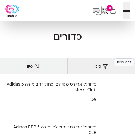
0
פתח תפריט
כדורים
13 מוצרים
סינון
מיון
כדורגל אדידס מסי לבן כחול זהב מידה 5 Adidas
Messi Club
59
כדורגל אדידס שחור לבן מידה 5 Adidas EPP
CLB