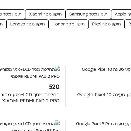
App
תיקון מסך Samsung
תיקון מסך Xiaomi
תיקון מסך OnePlus
תיקון מסך Pixel
תיקון מסך Honor
תיקון מסך Lenovo
תיק
520
החלפת שקע טעינה Google Pixel 10
החלפת מסך LCD+מגע מקו
XIAOMI REDMI PAD 2 PRO שיאומי