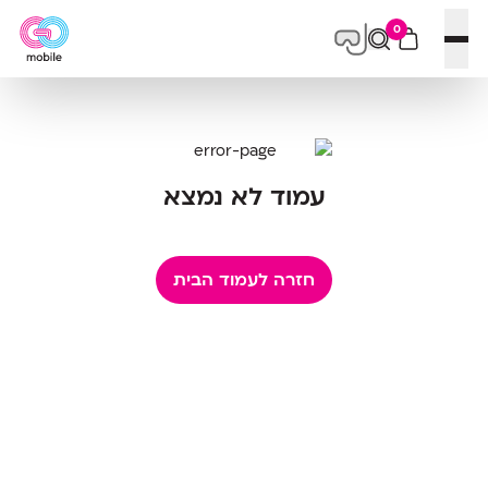
0
פתח תפריט
עמוד לא נמצא
חזרה לעמוד הבית