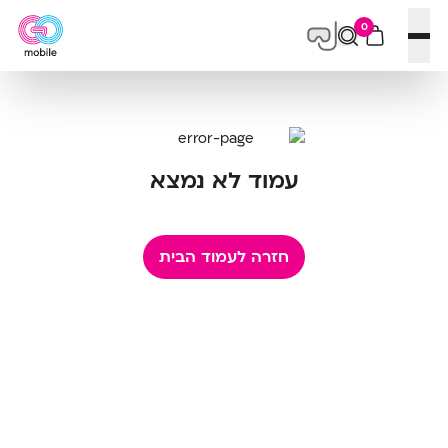
0
פתח תפריט
עמוד לא נמצא
חזרה לעמוד הבית