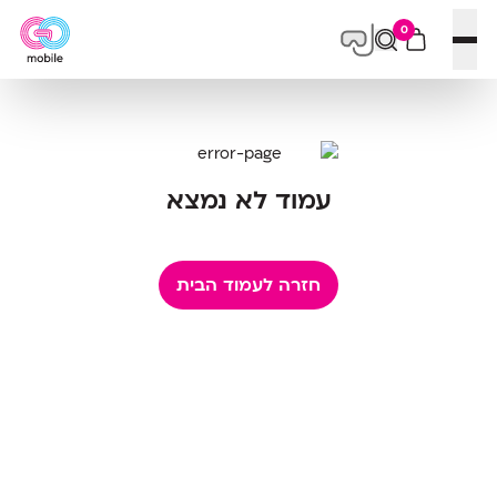
0
פתח תפריט
עמוד לא נמצא
חזרה לעמוד הבית