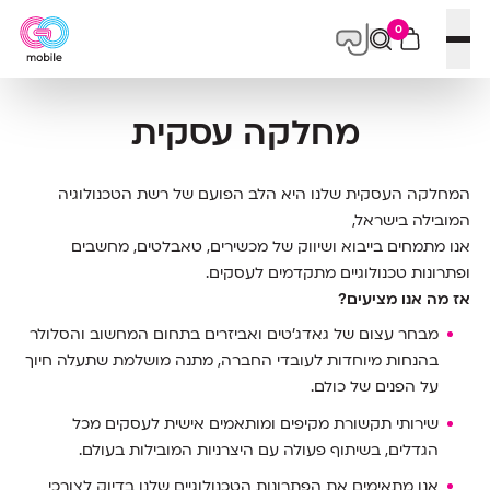
0
פתח תפריט
מחלקה עסקית
המחלקה העסקית שלנו היא הלב הפועם של רשת הטכנולוגיה
המובילה בישראל,
אנו מתמחים בייבוא ושיווק של מכשירים, טאבלטים, מחשבים
ופתרונות טכנולוגיים מתקדמים לעסקים.
אז מה אנו מציעים?
מבחר עצום של גאדג'טים ואביזרים בתחום המחשוב והסלולר
בהנחות מיוחדות לעובדי החברה, מתנה מושלמת שתעלה חיוך
על הפנים של כולם.
שירותי תקשורת מקיפים ומותאמים אישית לעסקים מכל
הגדלים, בשיתוף פעולה עם היצרניות המובילות בעולם.
אנו מתאימים את הפתרונות הטכנולוגיים שלנו בדיוק לצורכי