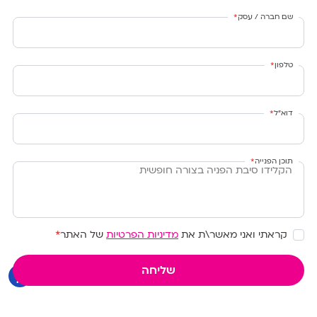
שם חברה / עסק
*
טלפון
*
דוא״ל
*
תוכן הפנייה
*
קראתי ואני מאשר\ת את
מדיניות הפרטיות
של האתר
*
שליחה