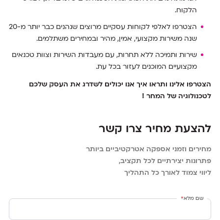
הלקוח.
הצטרפו לאלפי לקוחות עסקיים מרוצים שנהנים כבר יותר מ-20
שנה משירות מקצועי, אמין, מהיר ובמחירים משתלמים.
שירות ותמיכה ללא תחרות, עם מעבדות השירות וצוות טכנאים
מקצועיים המוכנים לעזור בכל עת.
הצטרפו אלינו ותראו איך אנו יכולים לשדרג את העסק שלכם
לטכנולוגיה של המחר !
להצעת מחיר צרו קשר
מחירים וזמני אספקה אטרקטיביים ביותר
פתרונות יצירתיים לכל תקציב,
ליווי צמוד לאורך כל התהליך
שם מלא
*