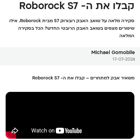
קבלו את ה- Roborock S7
סקירה מלאה על שואב האבק רובורוק S7 מבית Roborock. אילו
שיפורים מצפים בשואב האבק הרובטי החדש? הכל בסקירה
המלאה
Michael Gomobile
17-07-2024
משאיר אבק למתחרים – קבלו את ה- Roborock S7