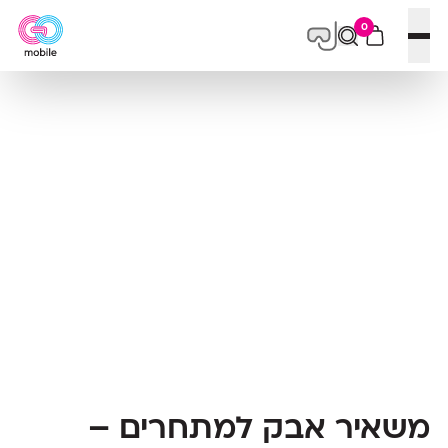
0
פתח תפריט
משאיר אבק למתחרים –