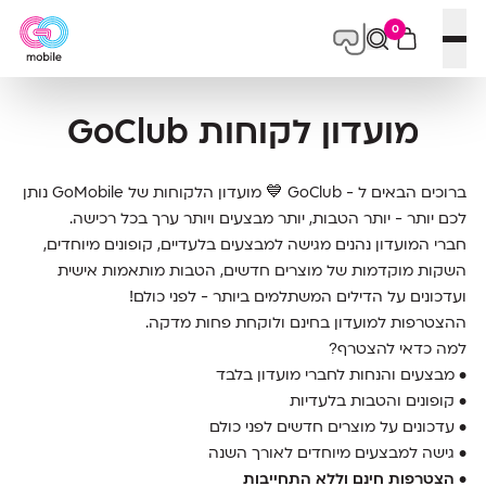
0
פתח תפריט
מועדון לקוחות GoClub
ברוכים הבאים ל - GoClub 💙 מועדון הלקוחות של GoMobile נותן
לכם יותר - יותר הטבות, יותר מבצעים ויותר ערך בכל רכישה.
חברי המועדון נהנים מגישה למבצעים בלעדיים, קופונים מיוחדים,
השקות מוקדמות של מוצרים חדשים, הטבות מותאמות אישית
ועדכונים על הדילים המשתלמים ביותר - לפני כולם!
ההצטרפות למועדון בחינם ולוקחת פחות מדקה.
למה כדאי להצטרף?
• מבצעים והנחות לחברי מועדון בלבד
• קופונים והטבות בלעדיות
• עדכונים על מוצרים חדשים לפני כולם
• גישה למבצעים מיוחדים לאורך השנה
•
הצטרפות חינם וללא התחייבות