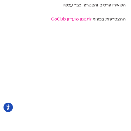
השאירו פרטים והצטרפו כבר עכשיו:
ההצטרפות בכפוף
לתקנון מועדון GoClub